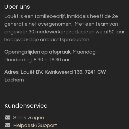
Über uns
Louët is een familiebedrijf, inmiddels heeft de 2e
generatie het overgenomen. Met een team van
ongeveer 30 medewerker produceren we al 50 jaar
hoogwaardige ambachtsproducten
Openingstijden op afspraak:
Maandag –
Donderdag: 8:30 – 16:30 uur
Adres:
Louët BV, Kwinkweerd 139, 7241 CW
Lochem
Kundenservice
Sales vragen
Helpdesk/Support