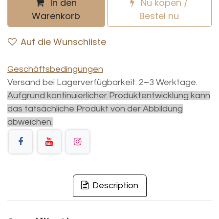
In den
Nu kopen /
Warenkorb
Bestel nu
Auf die Wunschliste
Geschäftsbedingungen
Versand bei Lagerverfügbarkeit: 2–3 Werktage.
Aufgrund kontinuierlicher Produktentwicklung kann
das tatsächliche Produkt von der Abbildung
abweichen.
Description