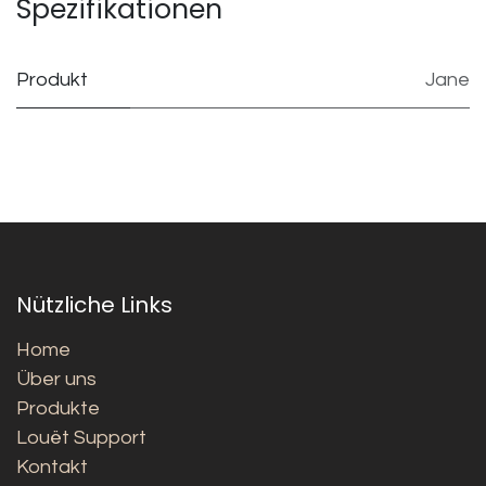
Spezifikationen
Produkt
Jane
Nützliche Links
Home
Über uns
Produkte
Louët Support
Kontakt