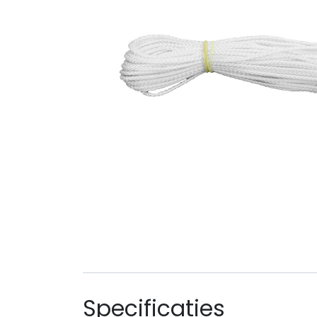
Specificaties