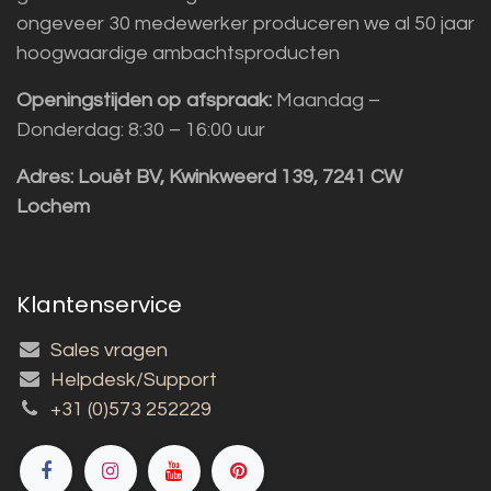
ongeveer 30 medewerker produceren we al 50 jaar
hoogwaardige ambachtsproducten
Openingstijden op afspraak:
Maandag –
Donderdag: 8:30 – 16:00 uur
Adres:
Louët BV, Kwinkweerd 139, 7241 CW
Lochem
Klantenservice
Sales vragen
Helpdesk/Support
+31 (0)573 252229