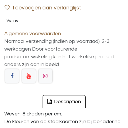
Toevoegen aan verlanglijst
Venne
Algemene voorwaarden
Normaal verzending (indien op voorraad): 2-3
werkdagen
Door voortdurende
productontwikkeling
kan
het
werkelijke
product
anders
zijn
dan
in
beeld
Description
Weven: 8 draden per cm.
De kleuren van de staalkaarten zijn bij benadering.