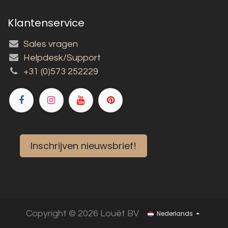
Klantenservice
Sales vragen
Helpdesk/Support
+31 (0)573 252229
Inschrijven nieuwsbrief!
Copyright © 2026 Louët BV
Nederlands