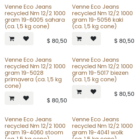
Venne Eco Jeans
Venne Eco Jeans
recycled Nm 12/2 1000
recycled Nm 12/2 1000
gram 19-6005 sahara
gram 19-5056 kaki
(ca. 1,5 kg cone)
(ca. 1,5 kg cone)
$
80,50
$
80,50
Venne Eco Jeans
Venne Eco Jeans
recycled Nm 12/2 1000
recycled Nm 12/2 1000
gram 19-5028
gram 19-5017 biezen
primavera (ca. 1,5 kg
(ca. 1,5 kg cone)
cone)
$
80,50
$
80,50
Venne Eco Jeans
Venne Eco Jeans
recycled Nm 12/2 1000
recycled Nm 12/2 1000
gram 19-4060 stoom
gram 19-4041 wolk
(ca. 1,5 kg cone)
(ca. 1,5 kg cone)