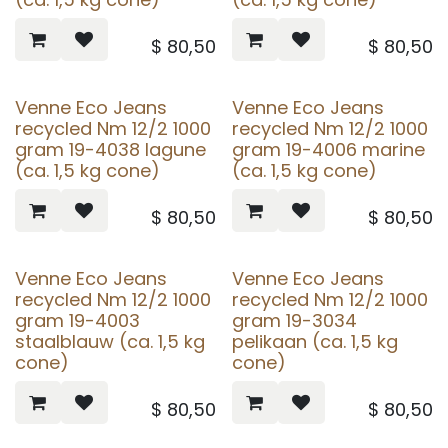
$
80,50
$
80,50
Venne Eco Jeans
Venne Eco Jeans
recycled Nm 12/2 1000
recycled Nm 12/2 1000
gram 19-4038 lagune
gram 19-4006 marine
(ca. 1,5 kg cone)
(ca. 1,5 kg cone)
$
80,50
$
80,50
Venne Eco Jeans
Venne Eco Jeans
recycled Nm 12/2 1000
recycled Nm 12/2 1000
gram 19-4003
gram 19-3034
staalblauw (ca. 1,5 kg
pelikaan (ca. 1,5 kg
cone)
cone)
$
80,50
$
80,50