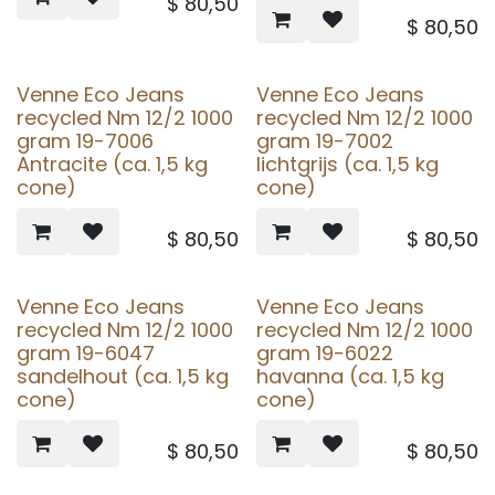
$
80,50
$
80,50
Venne Eco Jeans
Venne Eco Jeans
recycled Nm 12/2 1000
recycled Nm 12/2 1000
gram 19-7006
gram 19-7002
Antracite (ca. 1,5 kg
lichtgrijs (ca. 1,5 kg
cone)
cone)
$
80,50
$
80,50
Venne Eco Jeans
Venne Eco Jeans
recycled Nm 12/2 1000
recycled Nm 12/2 1000
gram 19-6047
gram 19-6022
sandelhout (ca. 1,5 kg
havanna (ca. 1,5 kg
cone)
cone)
$
80,50
$
80,50