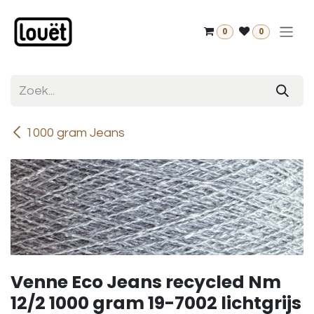
Overslaan naar inhoud
0
0
1000 gram Jeans
Venne Eco Jeans recycled Nm
12/2 1000 gram 19-7002 lichtgrijs