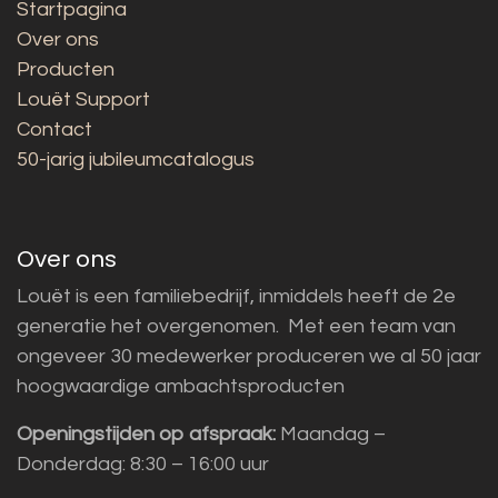
Startpagina
Over ons
Producten
Louët Support
Contact
50-jarig jubileumcatalogus
Over ons
Louët is een familiebedrijf, inmiddels heeft de 2e
generatie het overgenomen. Met een team van
ongeveer 30 medewerker produceren we al 50 jaar
hoogwaardige ambachtsproducten
Openingstijden op afspraak:
Maandag –
Donderdag: 8:30 – 16:00 uur