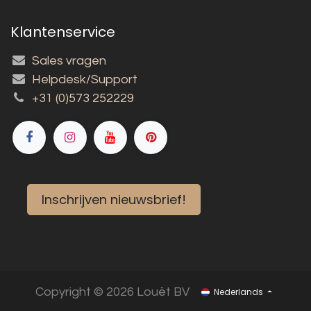
Klantenservice
Sales vragen
Helpdesk/Support
+31 (0)573 252229
Inschrijven nieuwsbrief!
Copyright © 2026 Louët BV
Nederlands