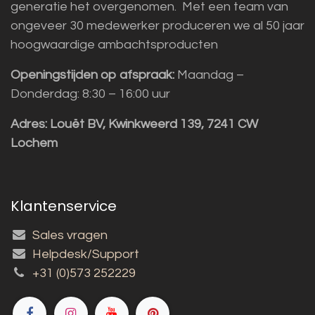
generatie het overgenomen. Met een team van
ongeveer 30 medewerker produceren we al 50 jaar
hoogwaardige ambachtsproducten
Openingstijden op afspraak:
Maandag –
Donderdag: 8:30 – 16:00 uur
Adres:
Louët BV, Kwinkweerd 139, 7241 CW
Lochem
Klantenservice
Sales vragen
Helpdesk/Support
+31 (0)573 252229