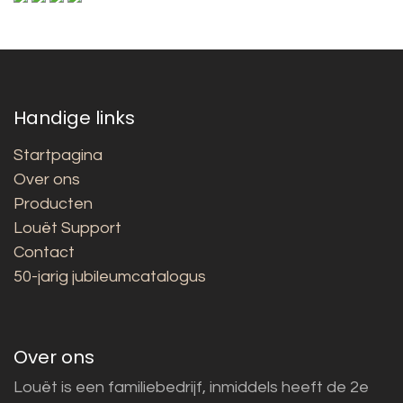
Handige links
Startpagina
Over ons
Producten
Louët Support
Contact
50-jarig jubileumcatalogus
Over ons
Louët is een familiebedrijf, inmiddels heeft de 2e