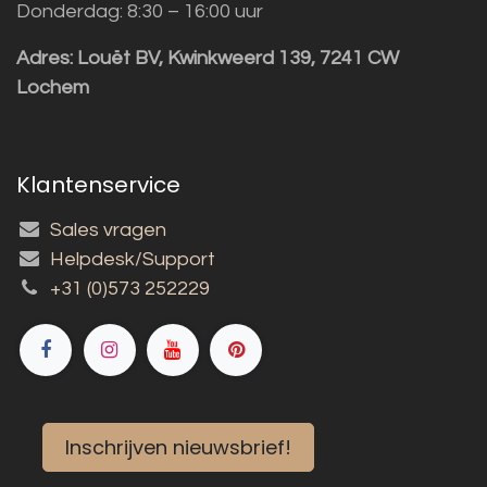
Donderdag: 8:30 – 16:00 uur
Adres:
Louët BV, Kwinkweerd 139, 7241 CW
Lochem
Klantenservice
Sales vragen
Helpdesk/Support
+31 (0)573 252229
Inschrijven nieuwsbrief!