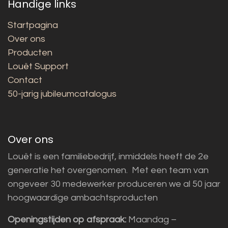
Handige links
Startpagina
Over ons
Producten
Louët Support
Contact
50-jarig jubileumcatalogus
Over ons
Louët is een familiebedrijf, inmiddels heeft de 2e
generatie het overgenomen. Met een team van
ongeveer 30 medewerker produceren we al 50 jaar
hoogwaardige ambachtsproducten
Openingstijden op afspraak:
Maandag –