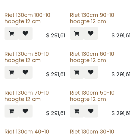
Riet 130cm 100-10
Riet 130cm 90-10
hoogte 12 cm
hoogte 12 cm
$
291,61
$
291,61
Riet 130cm 80-10
Riet 130cm 60-10
hoogte 12 cm
hoogte 12 cm
$
291,61
$
291,61
Riet 130cm 70-10
Riet 130cm 50-10
hoogte 12 cm
hoogte 12 cm
$
291,61
$
291,61
Riet 130cm 40-10
Riet 130cm 30-10