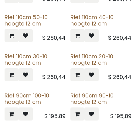
Riet 110cm 50-10
Riet 110cm 40-10
hoogte 12 cm
hoogte 12 cm
$
260,44
$
260,44
Riet 110cm 30-10
Riet 110cm 20-10
hoogte 12 cm
hoogte 12 cm
$
260,44
$
260,44
Riet 90cm 100-10
Riet 90cm 90-10
hoogte 12 cm
hoogte 12 cm
$
195,89
$
195,89