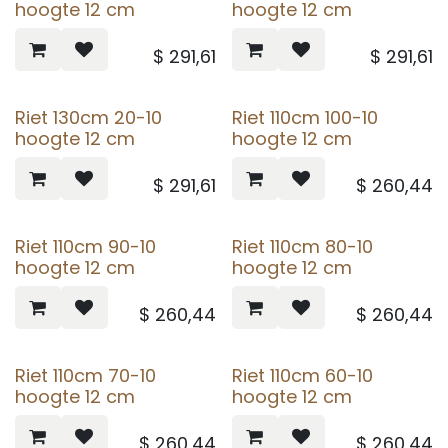
hoogte 12 cm
hoogte 12 cm
$
291,61
$
291,61
Riet 130cm 20-10
Riet 110cm 100-10
hoogte 12 cm
hoogte 12 cm
$
291,61
$
260,44
Riet 110cm 90-10
Riet 110cm 80-10
hoogte 12 cm
hoogte 12 cm
$
260,44
$
260,44
Riet 110cm 70-10
Riet 110cm 60-10
hoogte 12 cm
hoogte 12 cm
$
260,44
$
260,44