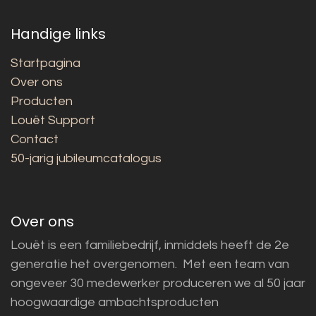
Handige links
Startpagina
Over ons
Producten
Louët Support
Contact
50-jarig jubileumcatalogus
Over ons
Louët is een familiebedrijf, inmiddels heeft de 2e
generatie het overgenomen. Met een team van
ongeveer 30 medewerker produceren we al 50 jaar
hoogwaardige ambachtsproducten