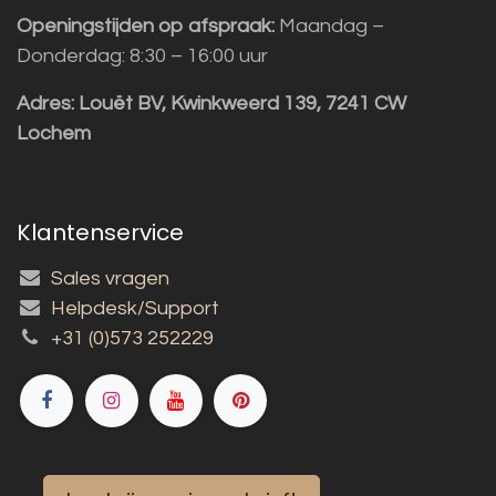
Openingstijden op afspraak:
Maandag –
Donderdag: 8:30 – 16:00 uur
Adres:
Louët BV, Kwinkweerd 139, 7241 CW
Lochem
Klantenservice
Sales vragen
Helpdesk/Support
+31 (0)573 252229