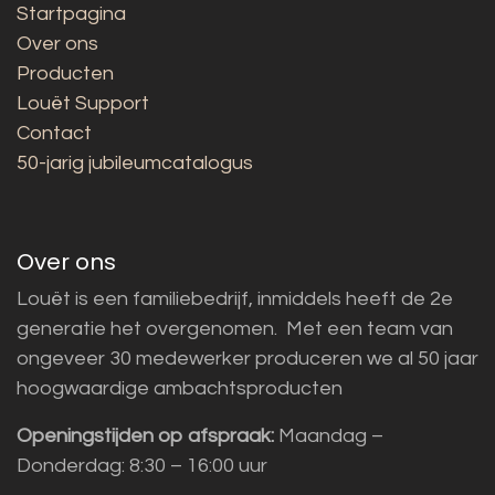
Startpagina
Over ons
Producten
Louët Support
Contact
50-jarig jubileumcatalogus
Over ons
Louët is een familiebedrijf, inmiddels heeft de 2e
generatie het overgenomen. Met een team van
ongeveer 30 medewerker produceren we al 50 jaar
hoogwaardige ambachtsproducten
Openingstijden op afspraak:
Maandag –
Donderdag: 8:30 – 16:00 uur