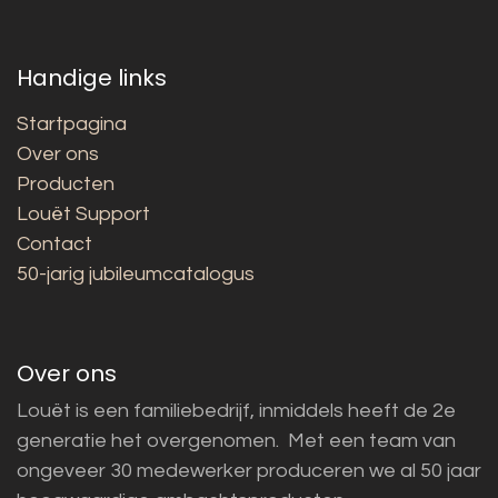
Handige links
Startpagina
Over ons
Producten
Louët Support
Contact
50-jarig jubileumcatalogus
Over ons
Louët is een familiebedrijf, inmiddels heeft de 2e
generatie het overgenomen. Met een team van
ongeveer 30 medewerker produceren we al 50 jaar