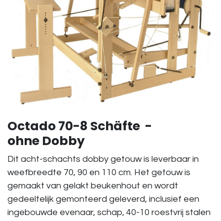
Octado 70-8 Schäfte -
ohne Dobby
Dit acht-schachts dobby getouw is leverbaar in
weefbreedte 70, 90 en 110 cm. Het getouw is
gemaakt van gelakt beukenhout en wordt
gedeeltelijk gemonteerd geleverd, inclusief een
ingebouwde evenaar, schap, 40-10 roestvrij stalen