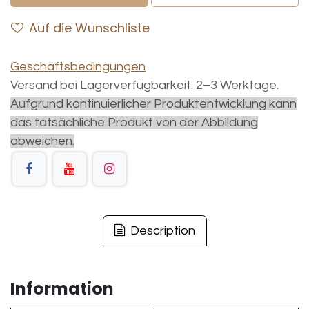
Auf die Wunschliste
Geschäftsbedingungen
Versand bei Lagerverfügbarkeit: 2–3 Werktage.
Aufgrund kontinuierlicher Produktentwicklung kann
das tatsächliche Produkt von der Abbildung
abweichen.
Description
Information