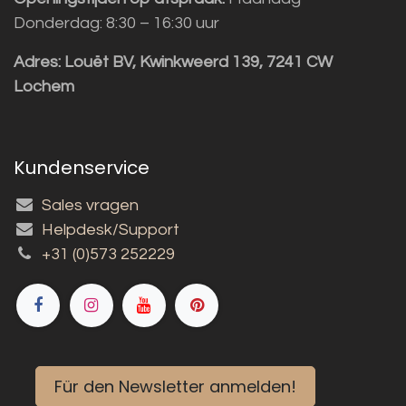
Donderdag: 8:30 – 16:30 uur
Adres:
Louët BV, Kwinkweerd 139, 7241 CW
Lochem
Kundenservice
Sales vragen
Helpdesk/Support
+31 (0)573 252229
Für den Newsletter anmelden!