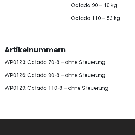
Octado 90 – 48 kg
Octado 110 – 53 kg
Artikelnummern
WP0123: Octado 70-8 – ohne Steuerung
WP0126: Octado 90-8 – ohne Steuerung
WP0129: Octado 110-8 – ohne Steuerung