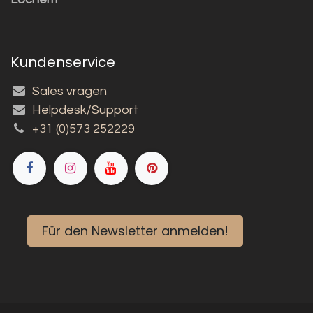
Kundenservice
Sales vragen
Helpdesk/Support
+31 (0)573 252229
Für den Newsletter anmelden!