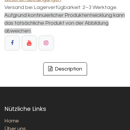
Versand bei Lagerverfügbarkeit: 2–3 Werktage.
Aufgrund kontinuierlicher Produktentwicklung kann
das tatsächliche Produkt von der Abbildung
abweichen.
Description
Nützliche Links
Home
Über uns