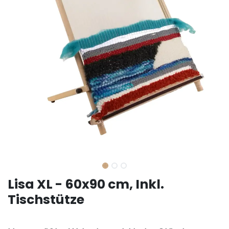
Lisa XL - 60x90 cm, Inkl.
Tischstütze