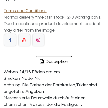
Terms and Conditions
Normal delivery time (if in stock): 2-3 working days.
Due to continued product development, product
may differ from the image.
Description
Weben: 14/16 Fäden pro cm
Stricken: Nadel Nr. 1
Achtung: Die Farben der Farbkarten/Bilder sind
ungefähre Angaben.
Mercerisierte Baumwolle durchläuft einen
chemischen Prozess, der die Festigkeit,