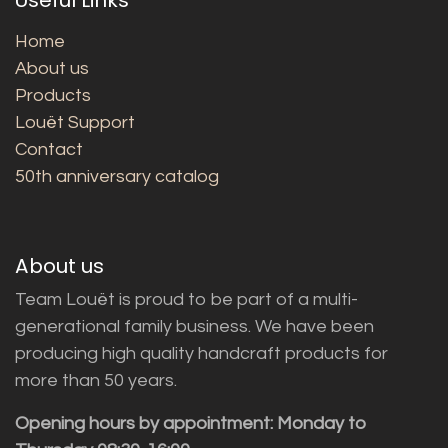
Home
About us
Products
Louët Support
Contact
50th anniversary catalog
About us
Team Louët is proud to be part of a multi-
generational family business. We have been
producing high quality handcraft products for
more than 50 years.
Opening hours by appointment: Monday to