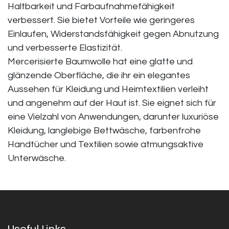
Haltbarkeit und Farbaufnahmefähigkeit
verbessert. Sie bietet Vorteile wie geringeres
Einlaufen, Widerstandsfähigkeit gegen Abnutzung
und verbesserte Elastizität.
Mercerisierte Baumwolle hat eine glatte und
glänzende Oberfläche, die ihr ein elegantes
Aussehen für Kleidung und Heimtextilien verleiht
und angenehm auf der Haut ist. Sie eignet sich für
eine Vielzahl von Anwendungen, darunter luxuriöse
Kleidung, langlebige Bettwäsche, farbenfrohe
Handtücher und Textilien sowie atmungsaktive
Unterwäsche.
Useful Links