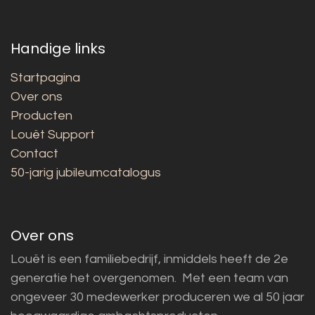
Handige links
Startpagina
Over ons
Producten
Louët Support
Contact
50-jarig jubileumcatalogus
Over ons
Louët is een familiebedrijf, inmiddels heeft de 2e
generatie het overgenomen. Met een team van
ongeveer 30 medewerker produceren we al 50 jaar