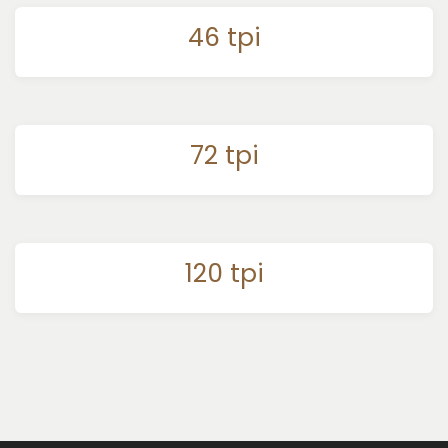
46 tpi
72 tpi
120 tpi