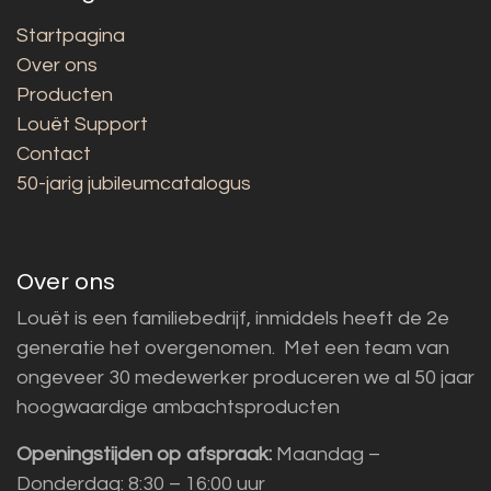
Startpagina
Over ons
Producten
Louët Support
Contact
50-jarig jubileumcatalogus
Over ons
Louët is een familiebedrijf, inmiddels heeft de 2e
generatie het overgenomen. Met een team van
ongeveer 30 medewerker produceren we al 50 jaar
hoogwaardige ambachtsproducten
Openingstijden op afspraak:
Maandag –
Donderdag: 8:30 – 16:00 uur