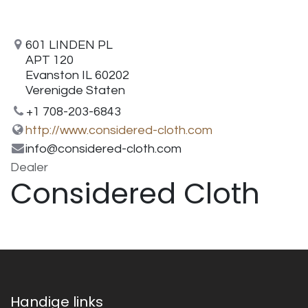
601 LINDEN PL
APT 120
Evanston IL 60202
Verenigde Staten
+1 708-203-6843
http://www.considered-cloth.com
info@considered-cloth.com
Dealer
Considered Cloth
Handige links