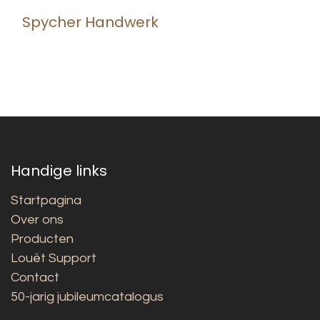
Spycher Handwerk
Handige links
Startpagina
Over ons
Producten
Louët Support
Contact
50-jarig jubileumcatalogus