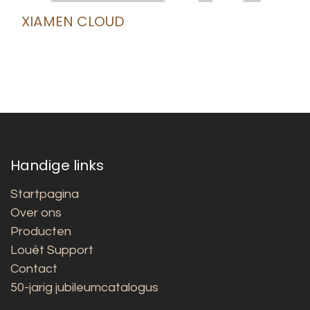
XIAMEN CLOUD
Handige links
Startpagina
Over ons
Producten
Louët Support
Contact
50-jarig jubileumcatalogus