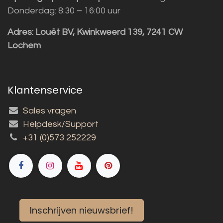
Donderdag: 8:30 – 16:00 uur
Adres:
Louët BV, Kwinkweerd 139, 7241 CW
Lochem
Klantenservice
Sales vragen
Helpdesk/Support
+31 (0)573 252229
Inschrijven nieuwsbrief!