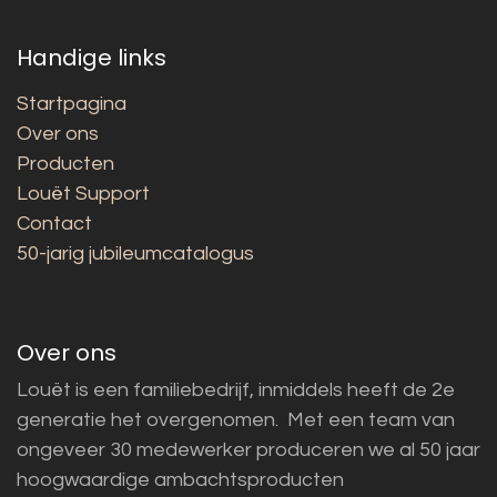
Handige links
Startpagina
Over ons
Producten
Louët Support
Contact
50-jarig jubileumcatalogus
Over ons
Louët is een familiebedrijf, inmiddels heeft de 2e
generatie het overgenomen. Met een team van
ongeveer 30 medewerker produceren we al 50 jaar
hoogwaardige ambachtsproducten