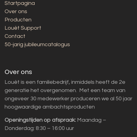
Startpagina
Over ons
Producten
Louët Support
Contact
50-jarig jubileumcatalogus
Over ons
Louët is een familiebedrijf, inmiddels heeft de 2e
generatie het overgenomen. Met een team van
ongeveer 30 medewerker produceren we al 50 jaar
hoogwaardige ambachtsproducten
Openingstijden op afspraak:
Maandag –
Donderdag: 8:30 – 16:00 uur