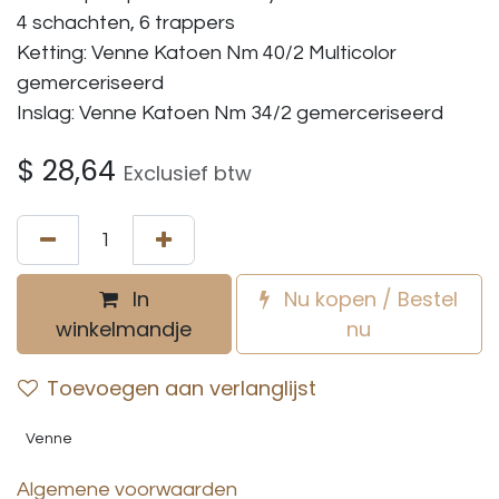
4 schachten, 6 trappers
Ketting: Venne Katoen Nm 40/2 Multicolor
gemerceriseerd
Inslag: Venne Katoen Nm 34/2 gemerceriseerd
$
28,64
Exclusief btw
In
Nu kopen / Bestel
winkelmandje
nu
Toevoegen aan verlanglijst
Venne
Algemene voorwaarden