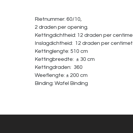
Rietnummer: 60/10,
2 draden per opening.
Kettingdichtheid: 12 draden per centime
Inslagdichtheid: 12 draden per centimet
Kettinglengte: 510 cm
Kettingbreedte: ± 30 cm
Kettingdraden: 360
Weeflengte: ± 200 cm
Binding: Wafel Binding