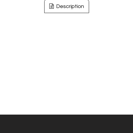
Description