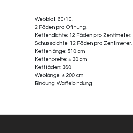
Webblat: 60/10,
2 Fäden pro Öffnung.
Kettendichte: 12 Fäden pro Zentimeter.
Schussdichte: 12 Fäden pro Zentimeter.
Kettenlänge: 510 cm
Kettenbreite: ± 30 cm
Kettfäden: 360
Weblänge: ± 200 cm
Bindung: Waffelbindung