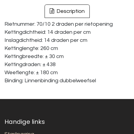
Description
Rietnummer: 70/10 2 draden per rietopening
Kettingdichtheid: 14 draden per cm
Inslagdichtheid: 14 draden per cm
Kettinglengte: 260 cm
Kettingbreedte: ± 30 cm
Kettingdraden: ± 438
Weeflengte: ± 180 cm
Binding: Linnenbinding dubbelweefsel
Handige links