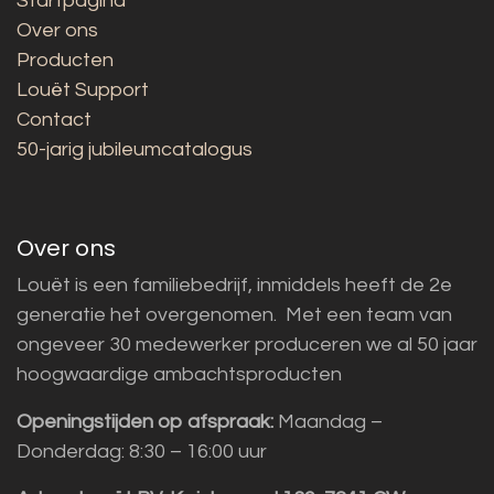
Startpagina
Over ons
Producten
Louët Support
Contact
50-jarig jubileumcatalogus
Over ons
Louët is een familiebedrijf, inmiddels heeft de 2e
generatie het overgenomen. Met een team van
ongeveer 30 medewerker produceren we al 50 jaar
hoogwaardige ambachtsproducten
Openingstijden op afspraak:
Maandag –
Donderdag: 8:30 – 16:00 uur