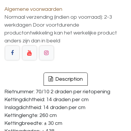
Algemene voorwaarden
Normaal verzending (indien op voorraad): 2-3
werkdagen
Door voortdurende
productontwikkeling
kan
het
werkelijke
product
anders
zijn
dan
in
beeld
Description
Rietnummer: 70/10 2 draden per rietopening
Kettingdichtheid: 14 draden per cm
Inslagdichtheid: 14 draden per cm
Kettinglengte: 260 cm
Kettingbreedte: ± 30 cm