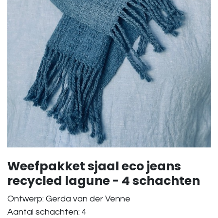
Weefpakket sjaal eco jeans
recycled lagune - 4 schachten
Ontwerp: Gerda van der Venne
Aantal schachten: 4