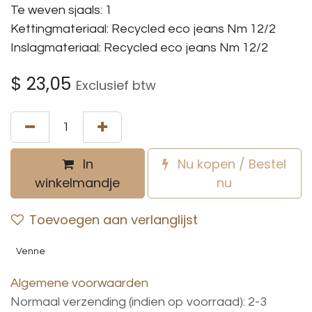
Te weven sjaals: 1
Kettingmateriaal: Recycled eco jeans Nm 12/2
Inslagmateriaal: Recycled eco jeans Nm 12/2
$
23,05
Exclusief btw
In
Nu kopen / Bestel
winkelmandje
nu
Toevoegen aan verlanglijst
Venne
Algemene voorwaarden
Normaal verzending (indien op voorraad): 2-3