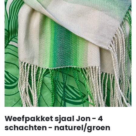
Weefpakket sjaal Jon - 4
schachten - naturel/groen