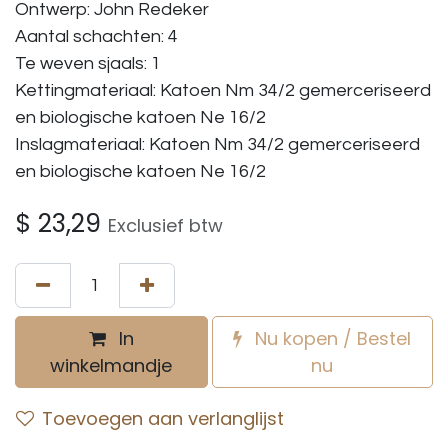
Ontwerp: John Redeker
Aantal schachten: 4
Te weven sjaals: 1
Kettingmateriaal: Katoen Nm 34/2 gemerceriseerd
en biologische katoen Ne 16/2
Inslagmateriaal: Katoen Nm 34/2 gemerceriseerd
en biologische katoen Ne 16/2
$
23,29
Exclusief btw
In
Nu kopen / Bestel
winkelmandje
nu
Toevoegen aan verlanglijst