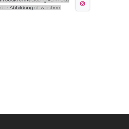
 der Abbildung abweichen.