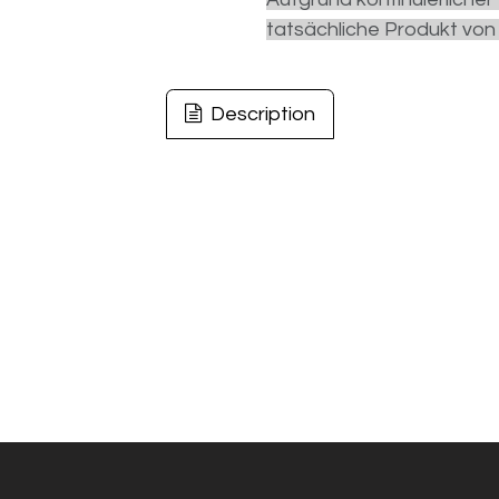
tatsächliche Produkt von
Description