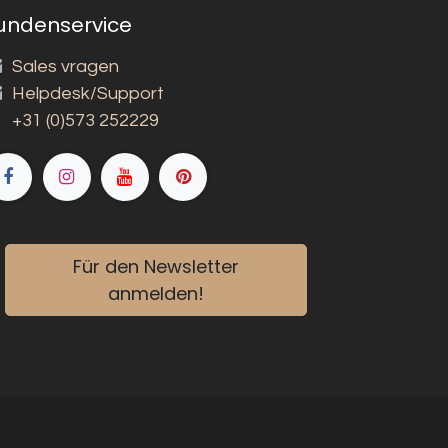
undenservice
Sales vragen
Helpdesk/Support
+31 (0)573 252229
Für den Newsletter
anmelden!