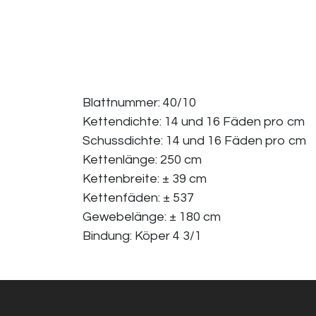
Blattnummer: 40/10
Kettendichte: 14 und 16 Fäden pro cm
Schussdichte: 14 und 16 Fäden pro cm
Kettenlänge: 250 cm
Kettenbreite: ± 39 cm
Kettenfäden: ± 537
Gewebelänge: ± 180 cm
Bindung: Köper 4 3/1