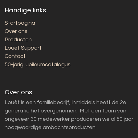
Handige links
Startpagina
Over ons
Producten
Louët Support
Contact
50-jarig jubileumcatalogus
Over ons
Louët is een familiebedrijf, inmiddels heeft de 2e
generatie het overgenomen. Met een team van
ongeveer 30 medewerker produceren we al 50 jaar
hoogwaardige ambachtsproducten