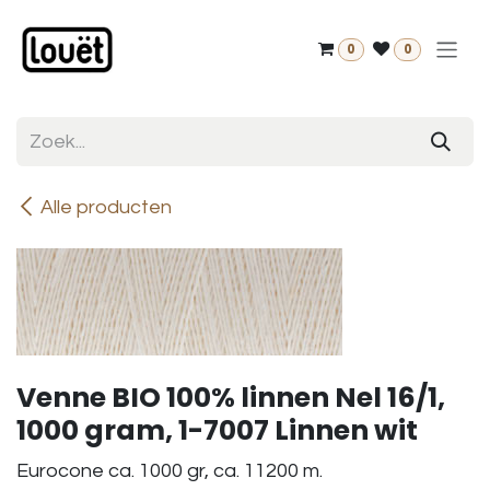
Overslaan naar inhoud
0
0
Alle producten
Venne BIO 100% linnen Nel 16/1,
1000 gram, 1-7007 Linnen wit
Eurocone ca. 1000 gr, ca. 11200 m.