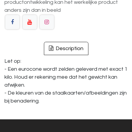
productontwikkeling
kan
het
werkelijke
product
anders
zijn
dan
in
beeld
Description
Let op:
- Een eurocone wordt zelden geleverd met exact 1
kilo. Houd er rekening mee dat het gewicht kan
afwijken.
- De kleuren van de staalkaarten/afbeeldingen zijn
bij benadering.