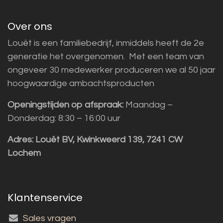
Over ons
Louët is een familiebedrijf, inmiddels heeft de 2e
generatie het overgenomen. Met een team van
ongeveer 30 medewerker produceren we al 50 jaar
hoogwaardige ambachtsproducten
Openingstijden op afspraak:
Maandag –
Donderdag: 8:30 – 16:00 uur
Adres:
Louët BV, Kwinkweerd 139, 7241 CW
Lochem
Klantenservice
Sales vragen