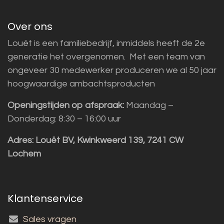
Over ons
Louët is een familiebedrijf, inmiddels heeft de 2e
generatie het overgenomen. Met een team van
ongeveer 30 medewerker produceren we al 50 jaar
hoogwaardige ambachtsproducten
Openingstijden op afspraak:
Maandag –
Donderdag: 8:30 – 16:00 uur
Adres:
Louët BV, Kwinkweerd 139, 7241 CW
Lochem
Klantenservice
Sales vragen