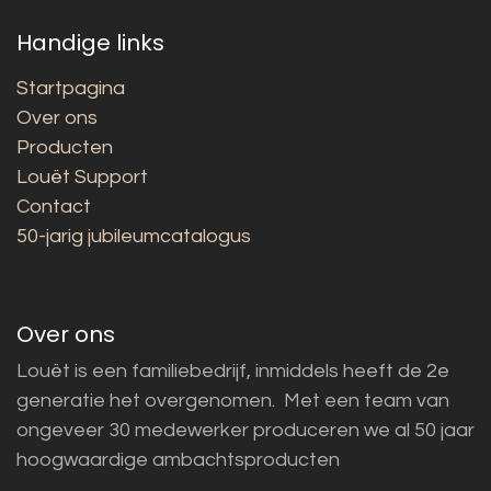
Handige links
Startpagina
Over ons
Producten
Louët Support
Contact
50-jarig jubileumcatalogus
Over ons
Louët is een familiebedrijf, inmiddels heeft de 2e
generatie het overgenomen. Met een team van
ongeveer 30 medewerker produceren we al 50 jaar
hoogwaardige ambachtsproducten