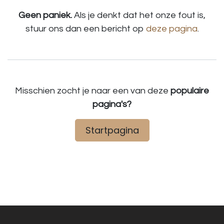
Geen paniek.
Als je denkt dat het onze fout is,
stuur ons dan een bericht op
deze pagina
.
Misschien zocht je naar een van deze
populaire
pagina's?
Startpagina