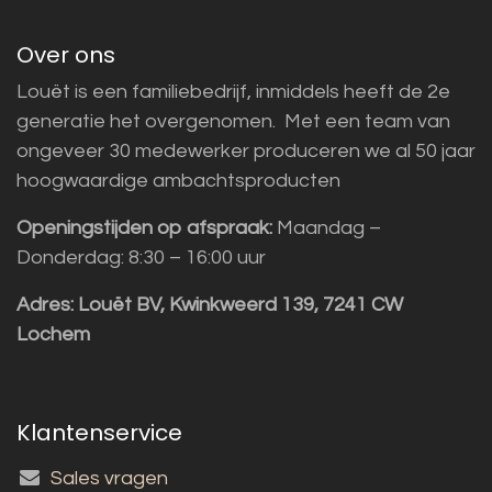
Over ons
Louët is een familiebedrijf, inmiddels heeft de 2e
generatie het overgenomen. Met een team van
ongeveer 30 medewerker produceren we al 50 jaar
hoogwaardige ambachtsproducten
Openingstijden op afspraak:
Maandag –
Donderdag: 8:30 – 16:00 uur
Adres:
Louët BV, Kwinkweerd 139, 7241 CW
Lochem
Klantenservice
Sales vragen