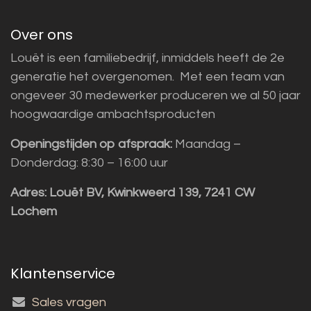
Over ons
Louët is een familiebedrijf, inmiddels heeft de 2e
generatie het overgenomen. Met een team van
ongeveer 30 medewerker produceren we al 50 jaar
hoogwaardige ambachtsproducten
Openingstijden op afspraak:
Maandag –
Donderdag: 8:30 – 16:00 uur
Adres:
Louët BV, Kwinkweerd 139, 7241 CW
Lochem
Klantenservice
Sales vragen