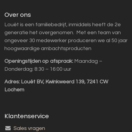
Over ons
Louët is een familiebedrijf, inmiddels heeft de 2e
generatie het overgenomen. Met een team van
ongeveer 30 medewerker produceren we al 50 jaar
hoogwaardige ambachtsproducten
Openingstijden op afspraak:
Maandag –
Donderdag: 8:30 – 16:00 uur
Adres:
Louët BV, Kwinkweerd 139, 7241 CW
Lochem
Klantenservice
Sales vragen