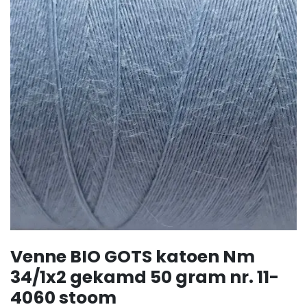
Venne BIO GOTS katoen Nm
34/1x2 gekamd 50 gram nr. 11-
4060 stoom