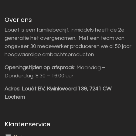
Over ons
Louët is een familiebedrijf, inmiddels heeft de 2e
generatie het overgenomen. Met een team van
ongeveer 30 medewerker produceren we al 50 jaar
hoogwaardige ambachtsproducten
Openingstijden op afspraak:
Maandag –
Donderdag: 8:30 – 16:00 uur
Adres:
Louët BV, Kwinkweerd 139, 7241 CW
Lochem
Klantenservice