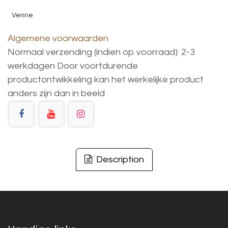
Venne
Algemene voorwaarden
Normaal verzending (indien op voorraad): 2-3
werkdagen
Door voortdurende
productontwikkeling
kan
het
werkelijke
product
anders
zijn
dan
in
beeld
Description