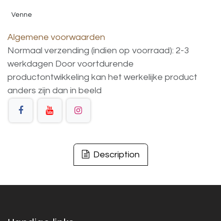
Venne
Algemene voorwaarden
Normaal verzending (indien op voorraad): 2-3
werkdagen
Door voortdurende
productontwikkeling
kan
het
werkelijke
product
anders
zijn
dan
in
beeld
Description