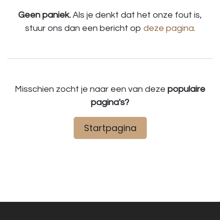
Geen paniek.
Als je denkt dat het onze fout is,
stuur ons dan een bericht op
deze pagina
.
Misschien zocht je naar een van deze
populaire
pagina's?
Startpagina