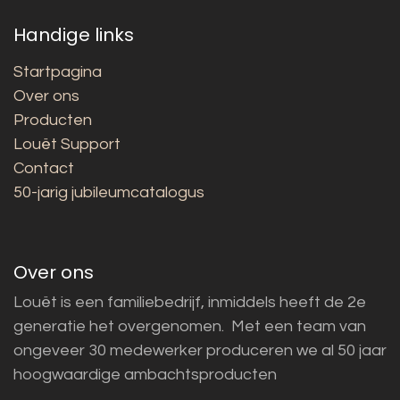
Handige links
Startpagina
Over ons
Producten
Louët Support
Contact
50-jarig jubileumcatalogus
Over ons
Louët is een familiebedrijf, inmiddels heeft de 2e
generatie het overgenomen. Met een team van
ongeveer 30 medewerker produceren we al 50 jaar
hoogwaardige ambachtsproducten