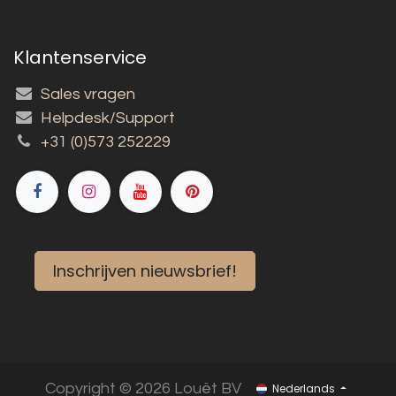
Klantenservice
Sales vragen
Helpdesk/Support
+31 (0)573 252229
Inschrijven nieuwsbrief!
Copyright © 2026 Louët BV
Nederlands