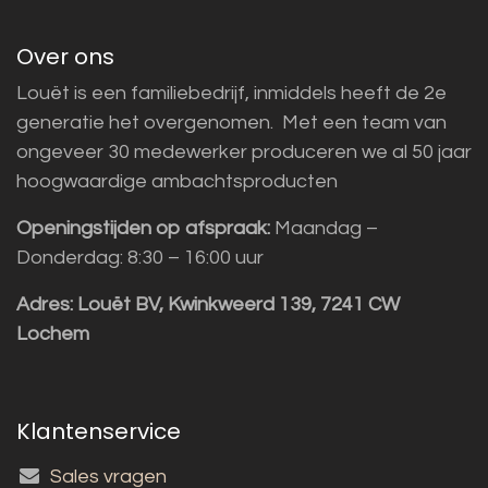
Over ons
Louët is een familiebedrijf, inmiddels heeft de 2e
generatie het overgenomen. Met een team van
ongeveer 30 medewerker produceren we al 50 jaar
hoogwaardige ambachtsproducten
Openingstijden op afspraak:
Maandag –
Donderdag: 8:30 – 16:00 uur
Adres:
Louët BV, Kwinkweerd 139, 7241 CW
Lochem
Klantenservice
Sales vragen