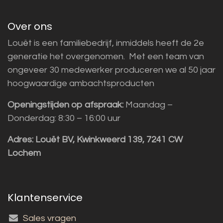
Over ons
Louët is een familiebedrijf, inmiddels heeft de 2e
generatie het overgenomen. Met een team van
ongeveer 30 medewerker produceren we al 50 jaar
hoogwaardige ambachtsproducten
Openingstijden op afspraak:
Maandag –
Donderdag: 8:30 – 16:00 uur
Adres:
Louët BV, Kwinkweerd 139, 7241 CW
Lochem
Klantenservice
Sales vragen