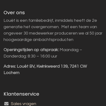
Over ons
Louët is een familiebedrijf, inmiddels heeft de 2e
generatie het overgenomen. Met een team van
ongeveer 30 medewerker produceren we al 50 jaar
hoogwaardige ambachtsproducten
Openingstijden op afspraak:
Maandag –
Donderdag: 8:30 – 16:00 uur
Adres:
Louët BV, Kwinkweerd 139, 7241 CW
Lochem
Klantenservice
Sales vragen