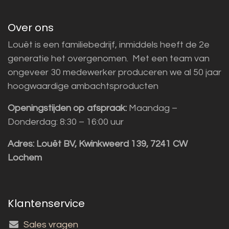
Over ons
Louët is een familiebedrijf, inmiddels heeft de 2e
generatie het overgenomen. Met een team van
ongeveer 30 medewerker produceren we al 50 jaar
hoogwaardige ambachtsproducten
Openingstijden op afspraak:
Maandag –
Donderdag: 8:30 – 16:00 uur
Adres:
Louët BV, Kwinkweerd 139, 7241 CW
Lochem
Klantenservice
Sales vragen