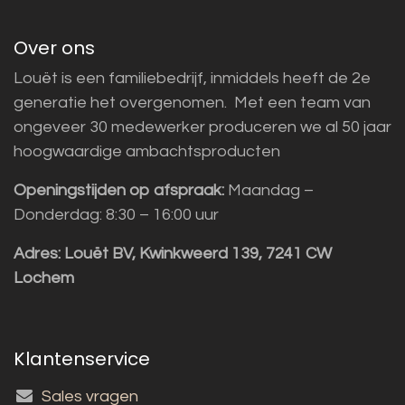
Over ons
Louët is een familiebedrijf, inmiddels heeft de 2e
generatie het overgenomen. Met een team van
ongeveer 30 medewerker produceren we al 50 jaar
hoogwaardige ambachtsproducten
Openingstijden op afspraak:
Maandag –
Donderdag: 8:30 – 16:00 uur
Adres:
Louët BV, Kwinkweerd 139, 7241 CW
Lochem
Klantenservice
Sales vragen