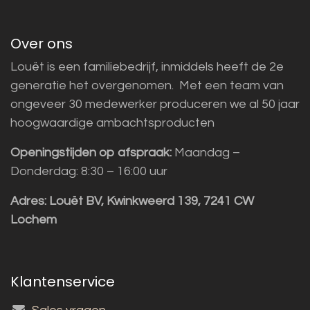
Over ons
Louët is een familiebedrijf, inmiddels heeft de 2e
generatie het overgenomen. Met een team van
ongeveer 30 medewerker produceren we al 50 jaar
hoogwaardige ambachtsproducten
Openingstijden op afspraak:
Maandag –
Donderdag: 8:30 – 16:00 uur
Adres:
Louët BV, Kwinkweerd 139, 7241 CW
Lochem
Klantenservice